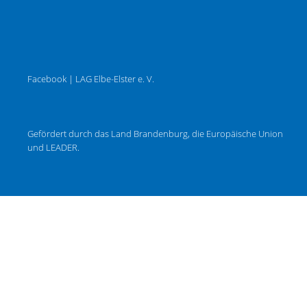
Facebook | LAG Elbe-Elster e. V.
Gefördert durch das Land Brandenburg, die Europäische Union
und LEADER.