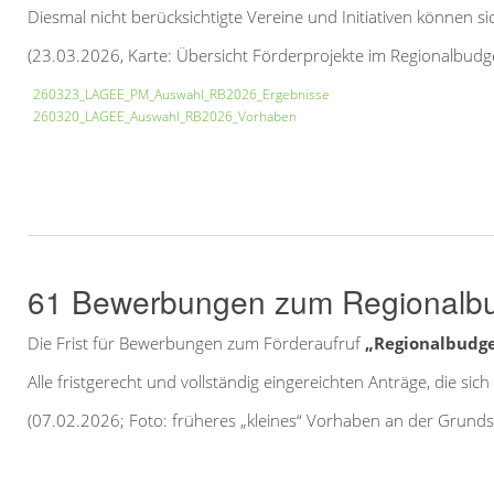
Diesmal nicht berücksichtigte Vereine und Initiativen können
(23.03.2026, Karte: Übersicht Förderprojekte im Regionalbudge
260323_LAGEE_PM_Auswahl_RB2026_Ergebnisse
260320_LAGEE_Auswahl_RB2026_Vorhaben
61 Bewerbungen zum Regionalb
Die Frist für Bewerbungen zum Förderaufruf
„Regionalbudge
Alle fristgerecht und vollständig eingereichten Anträge, die 
(07.02.2026; Foto: früheres „kleines“ Vorhaben an der Grunds