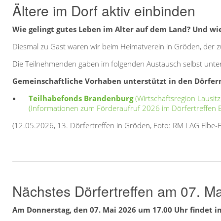
Ältere im Dorf aktiv einbinden
Wie gelingt gutes Leben im Alter auf dem Land? Und w
Diesmal zu Gast waren wir beim Heimatverein in Gröden, der zu
Die Teilnehmenden gaben im folgenden Austausch selbst unter
Gemeinschaftliche Vorhaben unterstützt in den Dörfer
Teilhabefonds Brandenburg
(Wirtschaftsregion Lausitz
(Informationen zum Förderaufruf 2026 im Dörfertreffen 
(12.05.2026, 13. Dörfertreffen in Gröden, Foto: RM LAG Elbe-El
Nächstes Dörfertreffen am 07. Ma
Am Donnerstag, den 07. Mai 2026 um 17.00 Uhr findet i