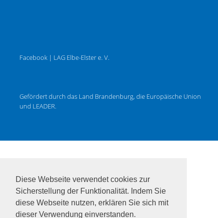
Facebook | LAG Elbe-Elster e. V.
Gefördert durch das Land Brandenburg, die Europäische Union
und LEADER.
Diese Webseite verwendet cookies zur
Sicherstellung der Funktionalität. Indem Sie
diese Webseite nutzen, erklären Sie sich mit
dieser Verwendung einverstanden.