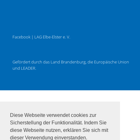
Facebook | LAG Elbe-Elster e. V.
Gefördert durch das Land Brandenburg, die Europäische Union
und LEADER.
Diese Webseite verwendet cookies zur
Sicherstellung der Funktionalität. Indem Sie
diese Webseite nutzen, erklären Sie sich mit
dieser Verwendung einverstanden.