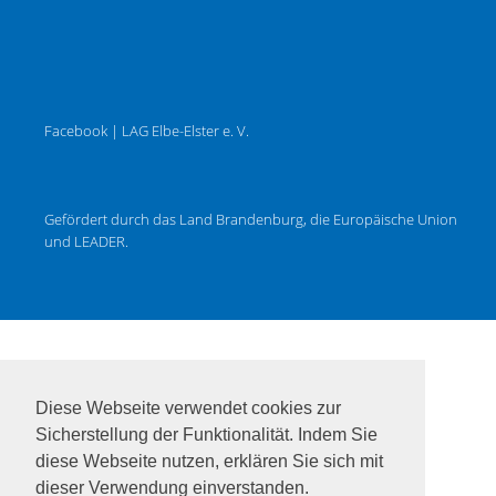
Facebook | LAG Elbe-Elster e. V.
Gefördert durch das Land Brandenburg, die Europäische Union
und LEADER.
Diese Webseite verwendet cookies zur
Sicherstellung der Funktionalität. Indem Sie
diese Webseite nutzen, erklären Sie sich mit
dieser Verwendung einverstanden.